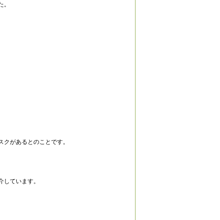
た。
スクがあるとのことです。
介しています。